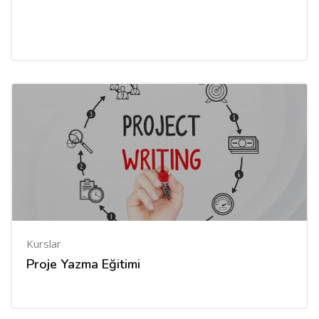
Kurslar
Proje Yazma Eğitimi