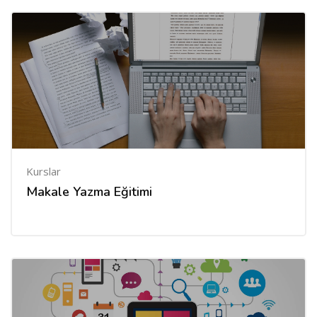
Kurslar
Makale Yazma Eğitimi