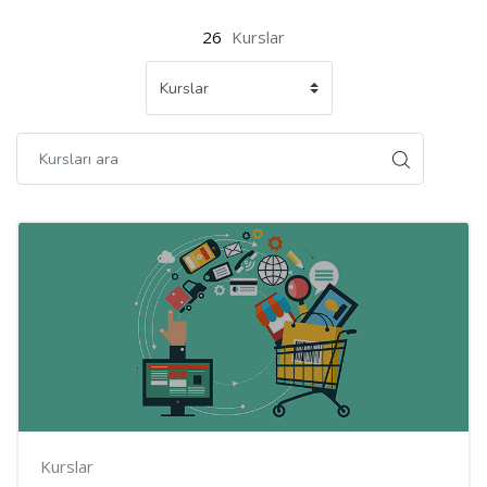
26
Kurslar
Kurslar