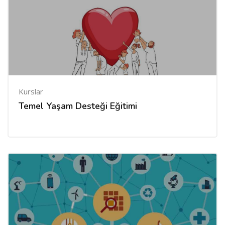
Kurslar
Temel Yaşam Desteği Eğitimi