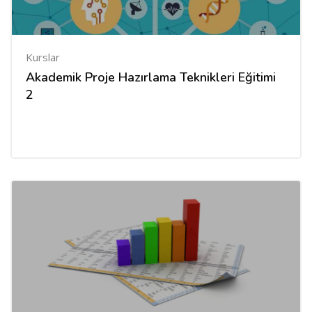
Kurslar
Akademik Proje Hazırlama Teknikleri Eğitimi
2