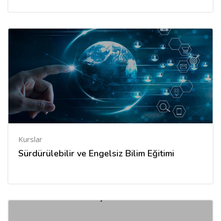
Kurslar
Sürdürülebilir ve Engelsiz Bilim Eğitimi