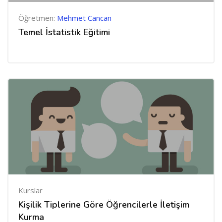
Öğretmen:
Mehmet Cancan
Temel İstatistik Eğitimi
Kurslar
Kişilik Tiplerine Göre Öğrencilerle İletişim
Kurma