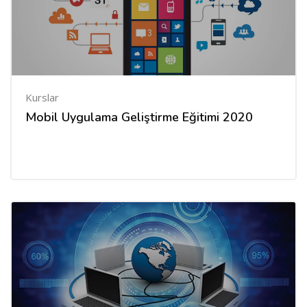
Kurslar
Mobil Uygulama Geliştirme Eğitimi 2020