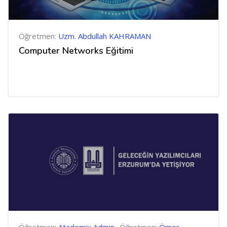
Öğretmen:
Uzm. Abdullah KAHRAMAN
Computer Networks Eğitimi